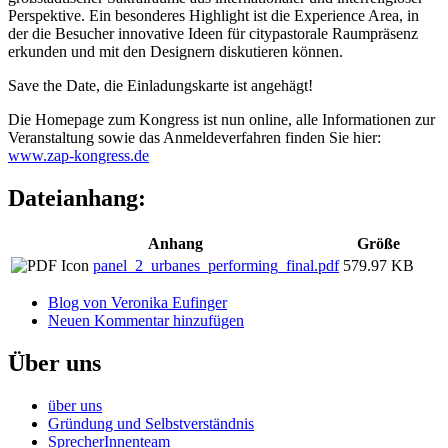
Perspektive. Ein besonderes Highlight ist die Experience Area, in
der die Besucher innovative Ideen für citypastorale Raumpräsenz
erkunden und mit den Designern diskutieren können.
Save the Date, die Einladungskarte ist angehägt!
Die Homepage zum Kongress ist nun online, alle Informationen zur
Veranstaltung sowie das Anmeldeverfahren finden Sie hier:
www.zap-kongress.de
Dateianhang:
Anhang
Größe
panel_2_urbanes_performing_final.pdf
579.97 KB
Blog von Veronika Eufinger
Neuen Kommentar hinzufügen
Über uns
über uns
Gründung und Selbstverständnis
SprecherInnenteam