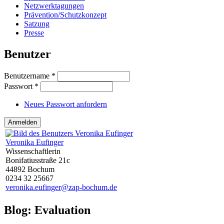
Netzwerktagungen
Prävention/Schutzkonzept
Satzung
Presse
Benutzer
Benutzername
*
Passwort
*
Neues Passwort anfordern
Veronika Eufinger
Wissenschaftlerin
Bonifatiusstraße 21c
44892 Bochum
0234 32 25667
veronika.eufinger@zap-bochum.de
Blog: Evaluation