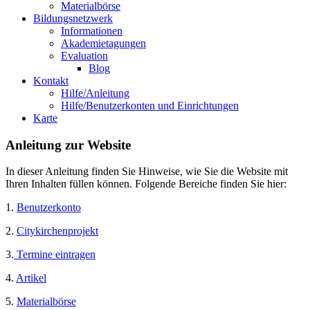
Materialbörse
Bildungsnetzwerk
Informationen
Akademietagungen
Evaluation
Blog
Kontakt
Hilfe/Anleitung
Hilfe/Benutzerkonten und Einrichtungen
Karte
Anleitung zur Website
In dieser Anleitung finden Sie Hinweise, wie Sie die Website mit
Ihren Inhalten füllen können. Folgende Bereiche finden Sie hier:
1.
Benutzerkonto
2.
Citykirchenprojekt
3.
Termine eintragen
4.
Artikel
5.
Materialbörse