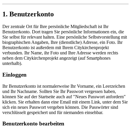
1. Benutzerkonto
Der zentrale Ort für Ihre persönliche Mitgliedschaft ist Ihr
Benutzerkonto. Dort tragen Sie persönliche Informationen ein, die
Sie selbst für relevant halten. Eine persönliche Selbstvorstellung mit
biographischen Angaben, Ihre (dienstliche) Adresse, ein Foto. Ihr
Benutzerkonto ist außerdem mit Ihrem Citykirchenprojekt
verbunden. Ihr Name, ihr Foto und Ihre Adresse werden rechts
neben dem Citykirchenprojekt angezeigt (auf Smartphones
unterhalb).
Einloggen
Ihr Benutzerkonto ist normalerweise Ihr Vorname, ein Leerzeichen
und Ihr Nachname. Sollten Sie Ihr Passwort vergessen haben,
können Sie auf der Startseite auch auf "Neues Passwort anfordern"
klicken. Sie erhalten dann eine Email mit einem Link, unter dem Sie
sich ein neues Passwort vergeben können. Die Passwörter sind
verschlüsselt gespeichert und für niemanden einsehbar.
Benutzerkonto bearbeiten