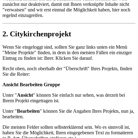
zunächst nur deaktiviert, damit mit Ihnen verknüpfte Inhalte nicht
"verwaisen" und wir erst einmal die Möglichkeit haben, hier noch
regelnd einzugreifen.
2. Citykirchenprojekt
Wenn Sie eingeloggt sind, sollten Sie ganz links unten ein Menü
"Meine Projekte" finden, in dem in den meisten Fällen ein einziger
Eintrag zu finden ist: Ihrer. Klicken Sie darauf.
Recht oben, noch oberhalb der "Überschrift" Ihres Projekts, finden
Sie die Reiter:
Ansicht Bearbeiten Gruppe
Unter "
Ansicht
" können Sie einfach nur sehen, was derzeit bei
Ihrem Projekt eingetragen ist.
Unter "
Bearbeiten
" können Sie die Angaben Ihres Projekts, nun ja,
bearbeiten.
Die meisten Felder sollten selbsterklärend sein. Wo es sinnvoll ist,
haben Sie die Möglichkeit, Ihren eingegebenen Text zu formatieren