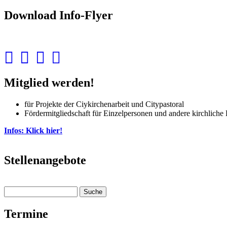
Download Info-Flyer
Mitglied werden!
für Projekte der Ciykirchenarbeit und Citypastoral
Fördermitgliedschaft für Einzelpersonen und andere kirchliche
Infos: Klick hier!
Stellenangebote
Suche
Suchformular
Termine