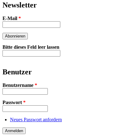
Newsletter
E-Mail
*
Bitte dieses Feld leer lassen
Benutzer
Benutzername
*
Passwort
*
Neues Passwort anfordern