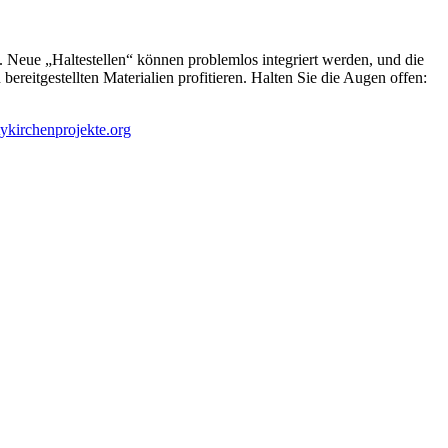
n. Neue „Haltestellen“ können problemlos integriert werden, und die
reitgestellten Materialien profitieren. Halten Sie die Augen offen:
ykirchenprojekte.org