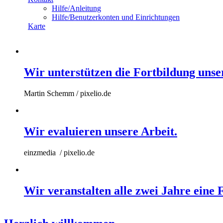
Hilfe/Anleitung
Hilfe/Benutzerkonten und Einrichtungen
Karte
Wir unterstützen die Fortbildung uns
Martin Schemm / pixelio.de
Wir evaluieren unsere Arbeit.
einzmedia / pixelio.de
Wir veranstalten alle zwei Jahre eine