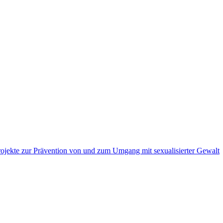
ojekte zur Prävention von und zum Umgang mit sexualisierter Gewalt