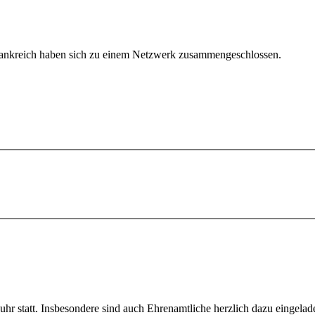
Frankreich haben sich zu einem Netzwerk zusammengeschlossen.
r statt. Insbesondere sind auch Ehrenamtliche herzlich dazu eingela