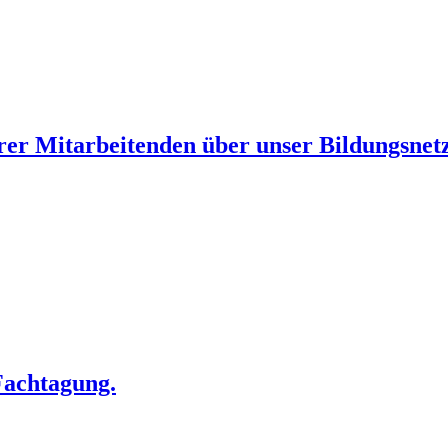
erer Mitarbeitenden über unser Bildungsnet
 Fachtagung.