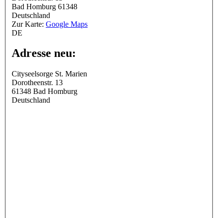
Bad Homburg
61348
Deutschland
Zur Karte:
Google Maps
DE
Adresse neu:
Cityseelsorge St. Marien
Dorotheenstr. 13
61348
Bad Homburg
Deutschland