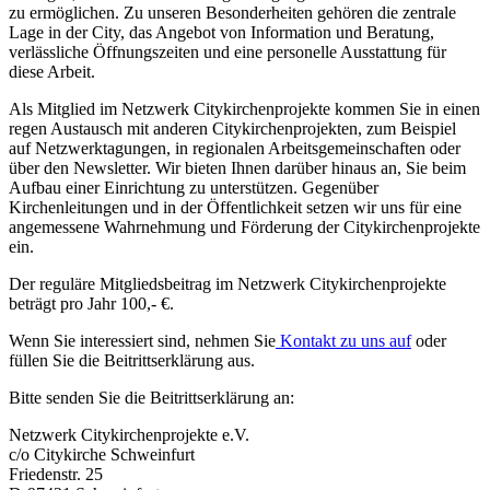
zu ermöglichen. Zu unseren Besonderheiten gehören die zentrale
Lage in der City, das Angebot von Information und Beratung,
verlässliche Öffnungszeiten und eine personelle Ausstattung für
diese Arbeit.
Als Mitglied im Netzwerk Citykirchenprojekte kommen Sie in einen
regen Austausch mit anderen Citykirchenprojekten, zum Beispiel
auf Netzwerktagungen, in regionalen Arbeitsgemeinschaften oder
über den Newsletter. Wir bieten Ihnen darüber hinaus an, Sie beim
Aufbau einer Einrichtung zu unterstützen. Gegenüber
Kirchenleitungen und in der Öffentlichkeit setzen wir uns für eine
angemessene Wahrnehmung und Förderung der Citykirchenprojekte
ein.
Der reguläre Mitgliedsbeitrag im Netzwerk Citykirchenprojekte
beträgt pro Jahr 100,- €.
Wenn Sie interessiert sind, nehmen Sie
Kontakt zu uns auf
oder
füllen Sie die Beitrittserklärung aus.
Bitte senden Sie die Beitrittserklärung an:
Netzwerk Citykirchenprojekte e.V.
c/o Citykirche Schweinfurt
Friedenstr. 25