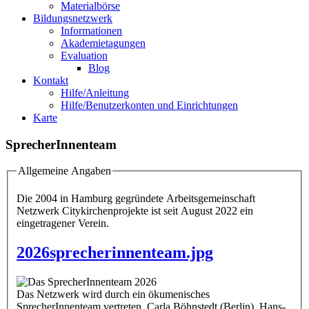
Materialbörse
Bildungsnetzwerk
Informationen
Akademietagungen
Evaluation
Blog
Kontakt
Hilfe/Anleitung
Hilfe/Benutzerkonten und Einrichtungen
Karte
SprecherInnenteam
Allgemeine Angaben
Die 2004 in Hamburg gegründete Arbeitsgemeinschaft
Netzwerk Citykirchenprojekte ist seit August 2022 ein
eingetragener Verein.
2026sprecherinnenteam.jpg
Das Netzwerk wird durch ein ökumenisches
SprecherInnenteam vertreten. Carla Böhnstedt (Berlin), Hans-