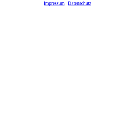
Impressum
|
Datenschutz