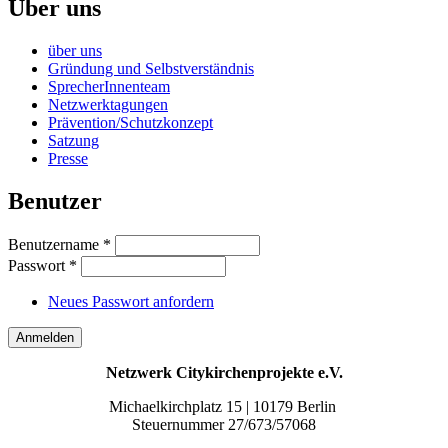
Über uns
über uns
Gründung und Selbstverständnis
SprecherInnenteam
Netzwerktagungen
Prävention/Schutzkonzept
Satzung
Presse
Benutzer
Benutzername
*
Passwort
*
Neues Passwort anfordern
Netzwerk Citykirchenprojekte e.V.
Michaelkirchplatz 15 | 10179 Berlin
Steuernummer 27/673/57068