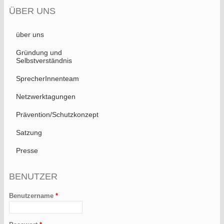
ÜBER UNS
über uns
Gründung und
Selbstverständnis
SprecherInnenteam
Netzwerktagungen
Prävention/Schutzkonzept
Satzung
Presse
BENUTZER
Benutzername
*