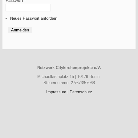
Passwort
*
Neues Passwort anfordern
Netzwerk Citykirchenprojekte e.V.
Michaelkirchplatz 15 | 10179 Berlin
Steuernummer 27/673/57068
Impressum
|
Datenschutz