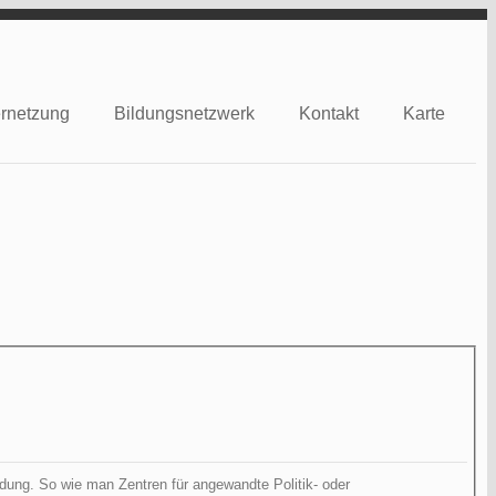
rnetzung
Bildungsnetzwerk
Kontakt
Karte
dung. So wie man Zentren für angewandte Politik- oder