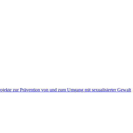
ojekte zur Prävention von und zum Umgang mit sexualisierter Gewalt