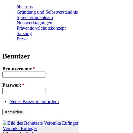
über uns
Gründung und Selbstverständnis
SprecherInnenteam
Netzwerktagungen
Prävention/Schutzkonzept
Satzung
Presse
Benutzer
Benutzername
*
Passwort
*
Neues Passwort anfordern
Veronika Eufinger