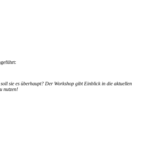
geführt:
oll sie es überhaupt? Der Workshop gibt Einblick in die aktuellen
u nutzen!