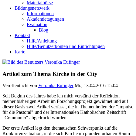
Materialbörse
Bildungsnetzwerk
Informationen
Akademietagungen
Evaluation
Blog
Kontakt
Hilfe/Anleitung
Hilfe/Benutzerkonten und Einrichtungen
Karte
Artikel zum Thema Kirche in der City
Veröffentlicht von
Veronika Eufinger
Mi., 13.04.2016 15:04
Seit Beginn des Jahres habe ich mich verstärkt der Reflektion
meiner bisherigen Arbeit im Forschungsprojekt gewidmet und auf
dieser Basis zwei Artikel verfasst, die in Themenheften der "Impulse
für die Pastoral" und der Internationalen Katholischen Zeitschrift
"Communio" abgedruckt wurden.
Der erste Artikel legt den thematischen Schwerpunkt auf die
Konkurrenzsituation, in die sich Kirche im pluralen urbanen Raum