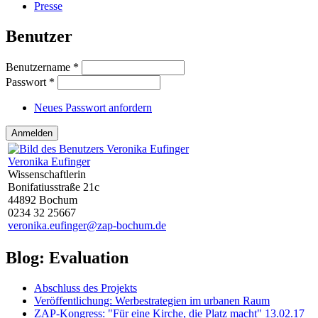
Presse
Benutzer
Benutzername
*
Passwort
*
Neues Passwort anfordern
Veronika Eufinger
Wissenschaftlerin
Bonifatiusstraße 21c
44892 Bochum
0234 32 25667
veronika.eufinger@zap-bochum.de
Blog: Evaluation
Abschluss des Projekts
Veröffentlichung: Werbestrategien im urbanen Raum
ZAP-Kongress: "Für eine Kirche, die Platz macht" 13.02.17