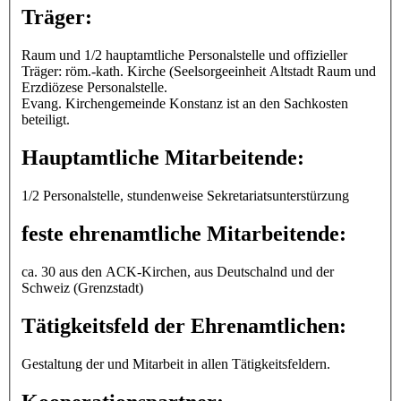
Träger:
Raum und 1/2 hauptamtliche Personalstelle und offizieller
Träger: röm.-kath. Kirche (Seelsorgeeinheit Altstadt Raum und
Erzdiözese Personalstelle.
Evang. Kirchengemeinde Konstanz ist an den Sachkosten
beteiligt.
Hauptamtliche Mitarbeitende:
1/2 Personalstelle, stundenweise Sekretariatsunterstürzung
feste ehrenamtliche Mitarbeitende:
ca. 30 aus den ACK-Kirchen, aus Deutschalnd und der
Schweiz (Grenzstadt)
Tätigkeitsfeld der Ehrenamtlichen:
Gestaltung der und Mitarbeit in allen Tätigkeitsfeldern.