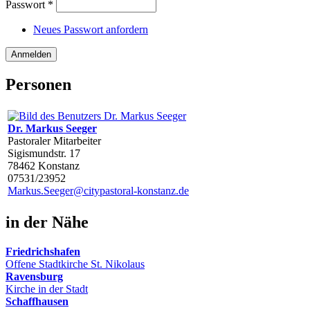
Passwort
*
Neues Passwort anfordern
Personen
Dr. Markus Seeger
Pastoraler Mitarbeiter
Sigismundstr. 17
78462 Konstanz
07531/23952
Markus.Seeger@citypastoral-konstanz.de
in der Nähe
Friedrichshafen
Offene Stadtkirche St. Nikolaus
Ravensburg
Kirche in der Stadt
Schaffhausen