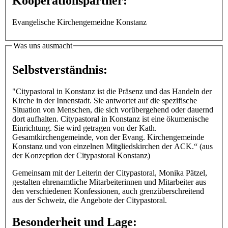
Kooperationspartner:
Evangelische Kirchengemeidne Konstanz
Was uns ausmacht
Selbstverständnis:
"Citypastoral in Konstanz ist die Präsenz und das Handeln der
Kirche in der Innenstadt. Sie antwortet auf die spezifische
Situation von Menschen, die sich vorübergehend oder dauernd
dort aufhalten. Citypastoral in Konstanz ist eine ökumenische
Einrichtung. Sie wird getragen von der Kath.
Gesamtkirchengemeinde, von der Evang. Kirchengemeinde
Konstanz und von einzelnen Mitgliedskirchen der ACK.“ (aus
der Konzeption der Citypastoral Konstanz)
Gemeinsam mit der Leiterin der Citypastoral, Monika Pätzel,
gestalten ehrenamtliche Mitarbeiterinnen und Mitarbeiter aus
den verschiedenen Konfessionen, auch grenzüberschreitend
aus der Schweiz, die Angebote der Citypastoral.
Besonderheit und Lage: