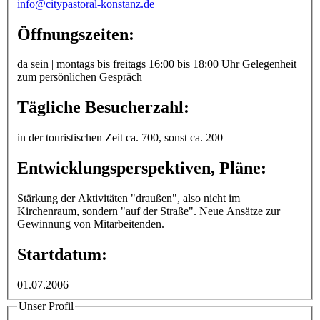
info@citypastoral-konstanz.de
Öffnungszeiten:
da sein | montags bis freitags 16:00 bis 18:00 Uhr Gelegenheit
zum persönlichen Gespräch
Tägliche Besucherzahl:
in der touristischen Zeit ca. 700, sonst ca. 200
Entwicklungsperspektiven, Pläne:
Stärkung der Aktivitäten "draußen", also nicht im
Kirchenraum, sondern "auf der Straße". Neue Ansätze zur
Gewinnung von Mitarbeitenden.
Startdatum:
01.07.2006
Unser Profil