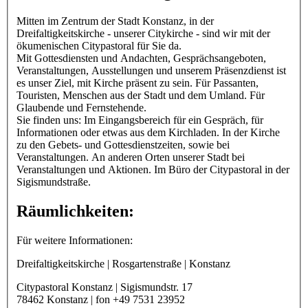
Mitten im Zentrum der Stadt Konstanz, in der
Dreifaltigkeitskirche - unserer Citykirche - sind wir mit der
ökumenischen Citypastoral für Sie da.
Mit Gottesdiensten und Andachten, Gesprächsangeboten,
Veranstaltungen, Ausstellungen und unserem Präsenzdienst ist
es unser Ziel, mit Kirche präsent zu sein. Für Passanten,
Touristen, Menschen aus der Stadt und dem Umland. Für
Glaubende und Fernstehende.
Sie finden uns: Im Eingangsbereich für ein Gespräch, für
Informationen oder etwas aus dem Kirchladen. In der Kirche
zu den Gebets- und Gottesdienstzeiten, sowie bei
Veranstaltungen. An anderen Orten unserer Stadt bei
Veranstaltungen und Aktionen. Im Büro der Citypastoral in der
Sigismundstraße.
Räumlichkeiten:
Für weitere Informationen:
Dreifaltigkeitskirche | Rosgartenstraße | Konstanz
Citypastoral Konstanz | Sigismundstr. 17
78462 Konstanz | fon +49 7531 23952