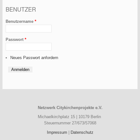
BENUTZER
Benutzername
*
Passwort
*
Neues Passwort anfordern
Netzwerk Citykirchenprojekte e.V.
Michaelkirchplatz 15 | 10179 Berlin
Steuernummer 27/673/57068
Impressum
|
Datenschutz