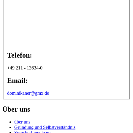
Telefon:
+49 211 - 13634-0
Email:
dominikaner@gmx.de
Über uns
über uns
Gründung und Selbstverständnis
SprecherInnenteam