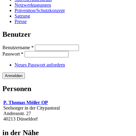
Netzwerktagungen
Prävention/Schutzkonzept
Satzung
Presse
Benutzer
Benutzername
*
Passwort
*
Neues Passwort anfordern
Personen
P. Thomas Möller OP
Seelsorger in der Citypastoral
Andreasstr. 27
40213 Düsseldorf
in der Nähe