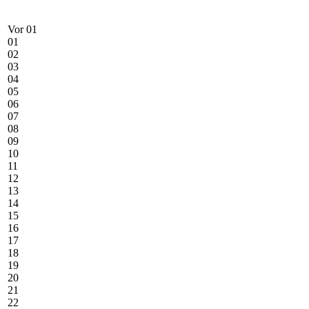
Vor 01
01
02
03
04
05
06
07
08
09
10
11
12
13
14
15
16
17
18
19
20
21
22