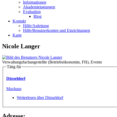
Informationen
Akademietagungen
Evaluation
Blog
Kontakt
Hilfe/Anleitung
Hilfe/Benutzerkonten und Einrichtungen
Karte
Nicole Langer
Verwaltungsfachangestellte (Betriebsökonomin, FH), Events
Tätig für
Düsseldorf
Maxhaus
Weiterlesen
über Düsseldorf
Adresse: