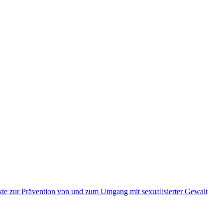
kte zur Prävention von und zum Umgang mit sexualisierter Gewalt