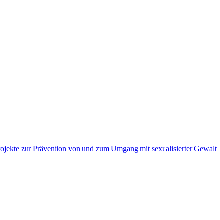
ojekte zur Prävention von und zum Umgang mit sexualisierter Gewalt