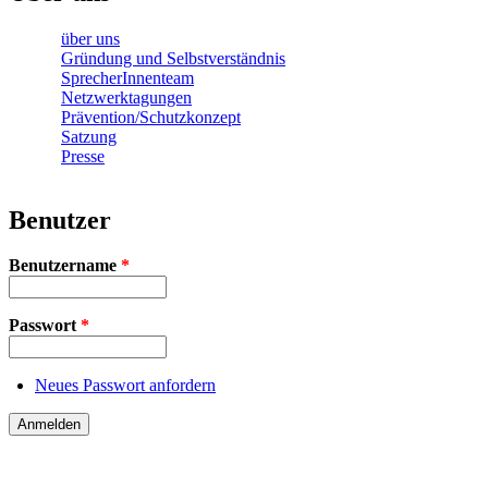
über uns
Gründung und Selbstverständnis
SprecherInnenteam
Netzwerktagungen
Prävention/Schutzkonzept
Satzung
Presse
Benutzer
Benutzername
*
Passwort
*
Neues Passwort anfordern