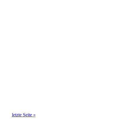
letzte Seite »