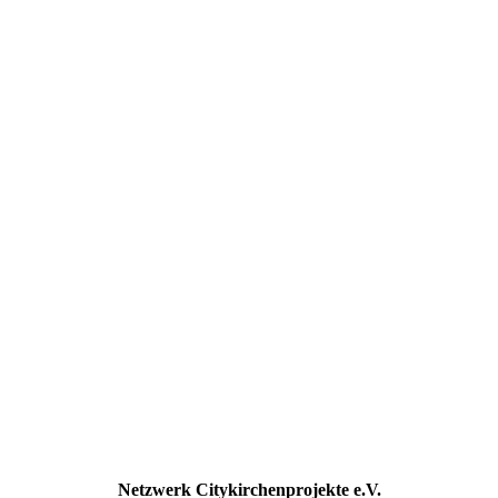
Netzwerk Citykirchenprojekte e.V.